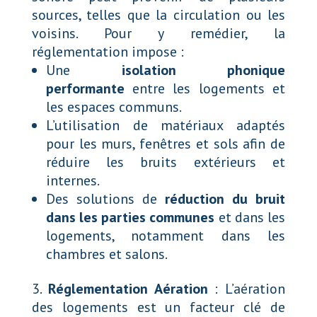
sources, telles que la circulation ou les
voisins. Pour y remédier, la
réglementation impose :
Une
isolation phonique
performante
entre les logements et
les espaces communs.
L’utilisation de matériaux adaptés
pour les murs, fenêtres et sols afin de
réduire les bruits extérieurs et
internes.
Des solutions de
réduction du bruit
dans les parties communes
et dans les
logements, notamment dans les
chambres et salons.
Réglementation Aération
: L’aération
des logements est un facteur clé de