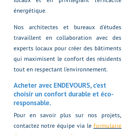
locaux et en privilégiant l’efficacité
énergétique.
Nos architectes et bureaux d’études
travaillent en collaboration avec des
experts locaux pour créer des bâtiments
qui maximisent le confort des résidents
tout en respectant l’environnement.
Acheter avec ENDEVOURS, c’est
choisir un confort durable et éco-
responsable.
Pour en savoir plus sur nos projets,
contactez notre équipe via le
formulaire