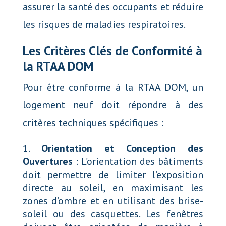
assurer la santé des occupants et réduire
les risques de maladies respiratoires.
Les Critères Clés de Conformité à
la RTAA DOM
Pour être conforme à la RTAA DOM, un
logement neuf doit répondre à des
critères techniques spécifiques :
Orientation et Conception des
Ouvertures
: L’orientation des bâtiments
doit permettre de limiter l’exposition
directe au soleil, en maximisant les
zones d’ombre et en utilisant des brise-
soleil ou des casquettes. Les fenêtres