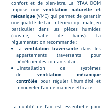
confort et de bien-être. La RTAA DOM
impose une
ventilation naturelle et
mécanique
(VMC) qui permet de garantir
une qualité de l’air intérieur optimale, en
particulier dans les pièces humides
(cuisine, salle de bains). La
réglementation recommande :
La
ventilation traversante
dans les
appartements traversants pour
bénéficier des courants d’air.
L’installation de systèmes
de
ventilation mécanique
contrôlée
pour réguler l’humidité et
renouveler l’air de manière efficace.
La qualité de l’air est essentielle pour