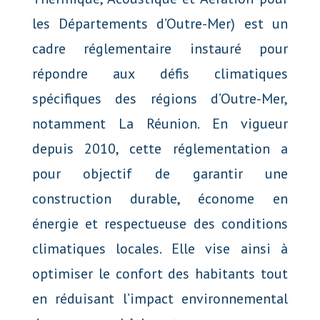
les Départements d’Outre-Mer) est un
cadre réglementaire instauré pour
répondre aux défis climatiques
spécifiques des régions d’Outre-Mer,
notamment La Réunion. En vigueur
depuis 2010, cette réglementation a
pour objectif de garantir une
construction durable, économe en
énergie et respectueuse des conditions
climatiques locales. Elle vise ainsi à
optimiser le confort des habitants tout
en réduisant l’impact environnemental