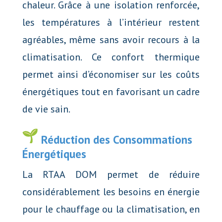
chaleur. Grâce à une isolation renforcée,
les températures à l’intérieur restent
agréables, même sans avoir recours à la
climatisation. Ce confort thermique
permet ainsi d’économiser sur les coûts
énergétiques tout en favorisant un cadre
de vie sain.
Réduction des Consommations
Énergétiques
La RTAA DOM permet de réduire
considérablement les besoins en énergie
pour le chauffage ou la climatisation, en