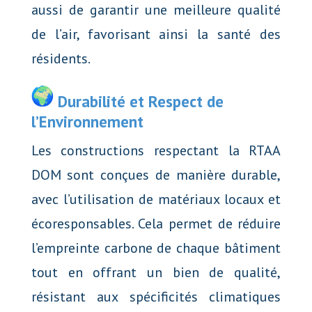
aussi de garantir une meilleure qualité
de l’air, favorisant ainsi la santé des
résidents.
Durabilité et Respect de
l’Environnement
Les constructions respectant la RTAA
DOM sont conçues de manière durable,
avec l’utilisation de matériaux locaux et
écoresponsables. Cela permet de réduire
l’empreinte carbone de chaque bâtiment
tout en offrant un bien de qualité,
résistant aux spécificités climatiques