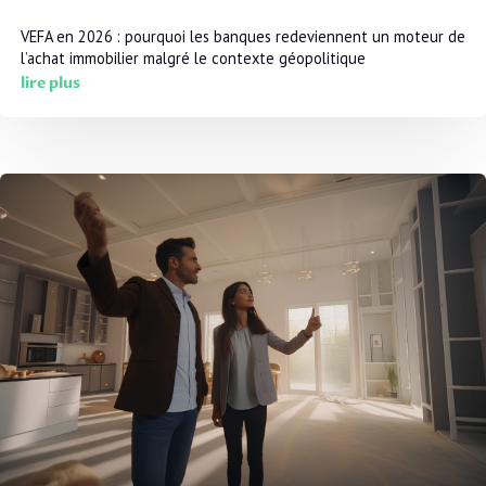
VEFA en 2026 : pourquoi les banques redeviennent un moteur de
l’achat immobilier malgré le contexte géopolitique
lire plus