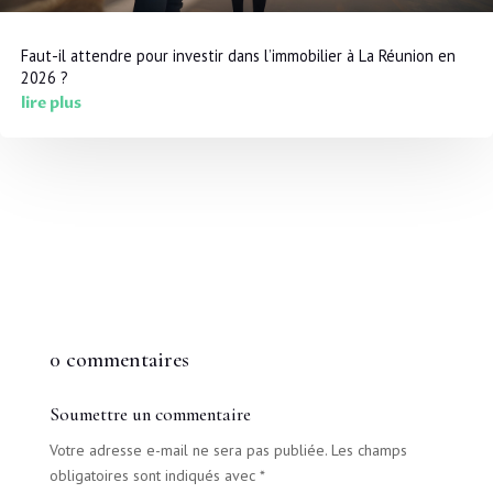
Faut-il attendre pour investir dans l’immobilier à La Réunion en
2026 ?
lire plus
0 commentaires
Soumettre un commentaire
Votre adresse e-mail ne sera pas publiée.
Les champs
obligatoires sont indiqués avec
*