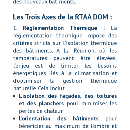
des nouveaux bâtiments.
Les Trois Axes de la RTAA DOM :
Réglementation Thermique
: La
réglementation thermique impose des
critères stricts sur l’isolation thermique
des bâtiments. À La Réunion, où les
températures peuvent être élevées,
l’enjeu est de limiter les besoins
énergétiques liés à la climatisation et
d’optimiser la gestion thermique
naturelle. Cela inclut :
L’isolation des façades, des toitures
et des planchers
pour minimiser les
pertes de chaleur.
L’orientation des bâtiments
pour
bénéficier au maximum de l’ombre et