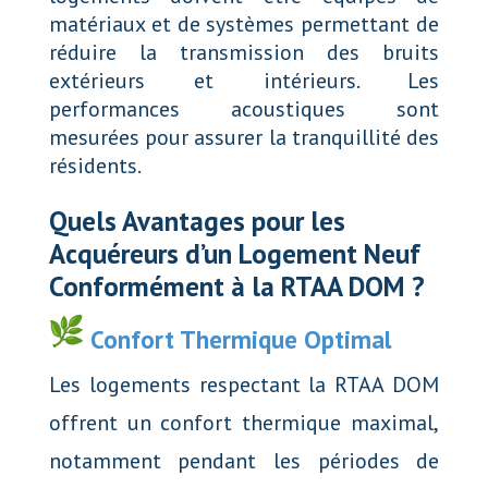
matériaux et de systèmes permettant de
réduire la transmission des bruits
extérieurs et intérieurs. Les
performances acoustiques sont
mesurées pour assurer la tranquillité des
résidents.
Quels Avantages pour les
Acquéreurs d’un Logement Neuf
Conformément à la RTAA DOM ?
Confort Thermique Optimal
Les logements respectant la RTAA DOM
offrent un confort thermique maximal,
notamment pendant les périodes de