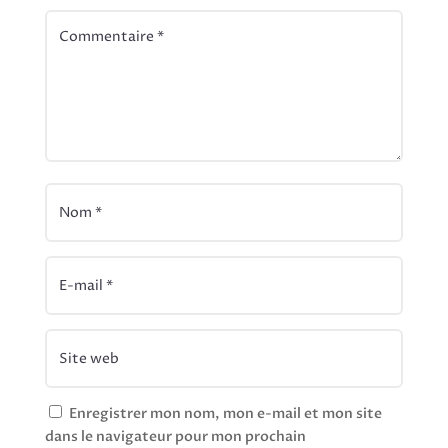
Enregistrer mon nom, mon e-mail et mon site
dans le navigateur pour mon prochain