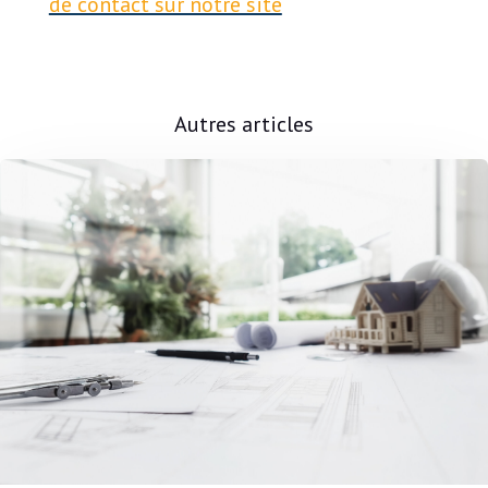
de contact sur notre site
Autres articles