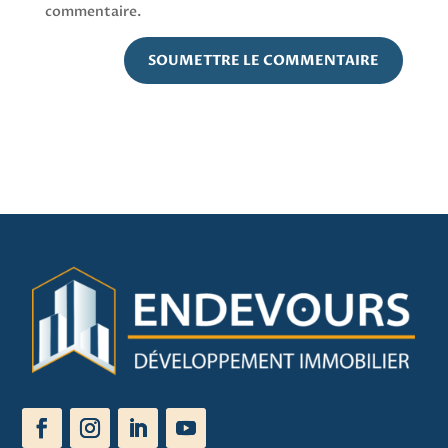
commentaire.
SOUMETTRE LE COMMENTAIRE