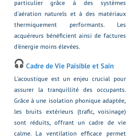
particulier grâce à des systèmes
d’aération naturels et à des matériaux
thermiquement performants. Les
acquéreurs bénéficient ainsi de factures
d’énergie moins élevées.
Cadre de Vie Paisible et Sain
L’acoustique est un enjeu crucial pour
assurer la tranquillité des occupants.
Grâce à une isolation phonique adaptée,
les bruits extérieurs (trafic, voisinage)
sont réduits, offrant un cadre de vie
calme. La ventilation efficace permet