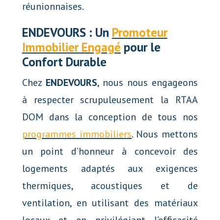
réunionnaises.
ENDEVOURS : Un
Promoteur
Immobilier Engagé
pour le
Confort Durable
Chez
ENDEVOURS
, nous nous engageons
à respecter scrupuleusement la RTAA
DOM dans la conception de tous nos
programmes immobiliers
. Nous mettons
un point d’honneur à concevoir des
logements adaptés aux exigences
thermiques, acoustiques et de
ventilation, en utilisant des matériaux