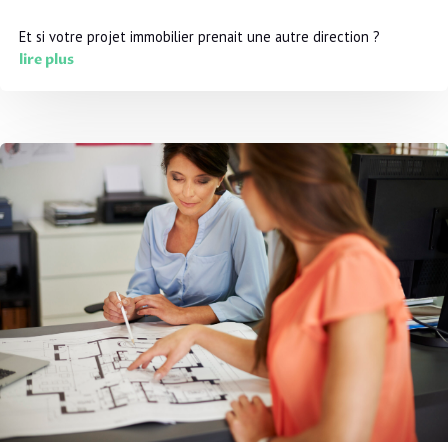
Et si votre projet immobilier prenait une autre direction ?
lire plus