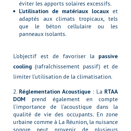
éviter les apports solaires excessifs.
L’utilisation de matériaux locaux
et
adaptés aux climats tropicaux, tels
que le béton cellulaire ou les
panneaux isolants.
L’objectif est de favoriser la
passive
cooling
(rafraîchissement passif) et de
limiter l’utilisation de la climatisation.
Réglementation Acoustique
: La
RTAA
DOM
prend également en compte
l’importance de l’acoustique dans la
qualité de vie des occupants. En zone
urbaine comme à La Réunion, la nuisance
sonore peut provenir de plusieurs