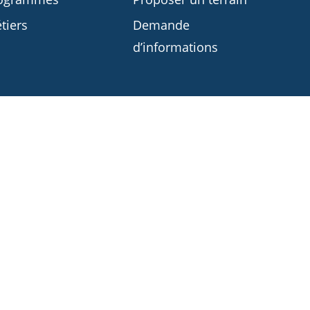
tiers
Demande
d’informations