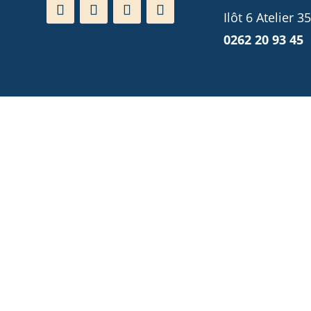
Ilôt 6 Atelier 3
0262 20 93 45